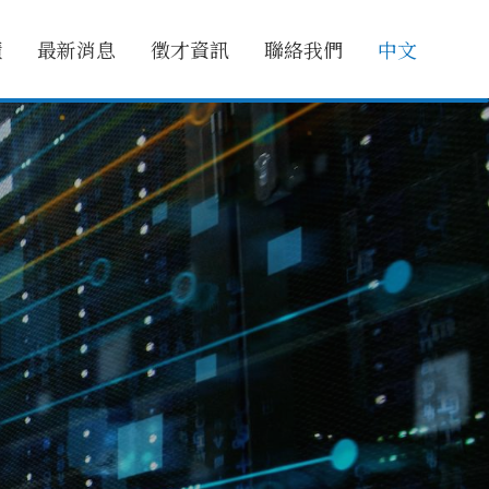
績
最新消息
徵才資訊
聯絡我們
中文