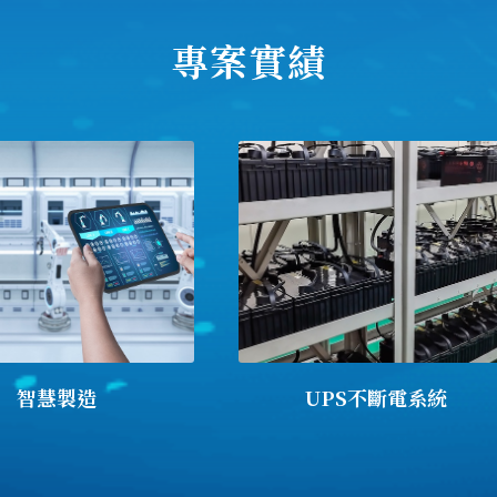
專案實績
智慧製造
UPS不斷電系統