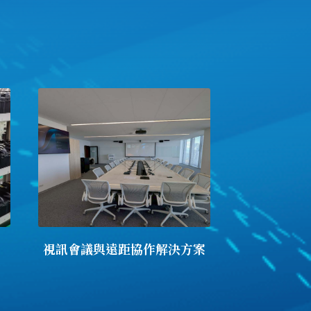
視訊會議與遠距協作解決方案