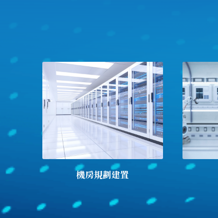
機房規劃建置