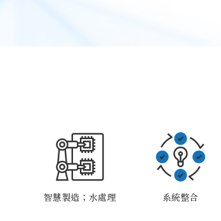
智慧製造；水處理
系統整合